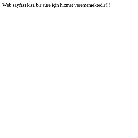
Web sayfası kısa bir süre için hizmet verememektedir!!!