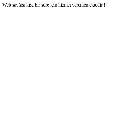
Web sayfası kısa bir süre için hizmet verememektedir!!!