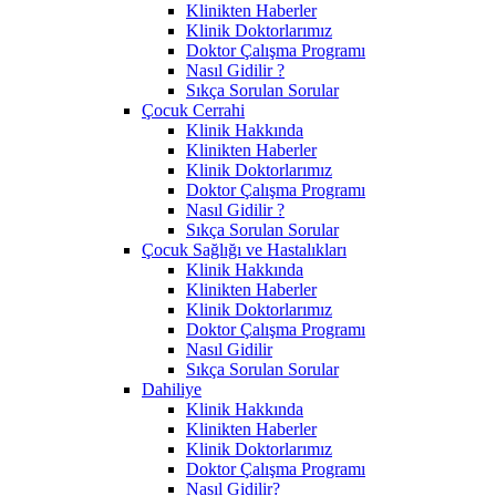
Klinikten Haberler
Klinik Doktorlarımız
Doktor Çalışma Programı
Nasıl Gidilir ?
Sıkça Sorulan Sorular
Çocuk Cerrahi
Klinik Hakkında
Klinikten Haberler
Klinik Doktorlarımız
Doktor Çalışma Programı
Nasıl Gidilir ?
Sıkça Sorulan Sorular
Çocuk Sağlığı ve Hastalıkları
Klinik Hakkında
Klinikten Haberler
Klinik Doktorlarımız
Doktor Çalışma Programı
Nasıl Gidilir
Sıkça Sorulan Sorular
Dahiliye
Klinik Hakkında
Klinikten Haberler
Klinik Doktorlarımız
Doktor Çalışma Programı
Nasıl Gidilir?