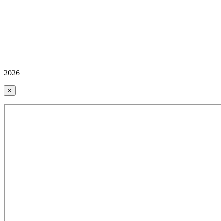
2026
×