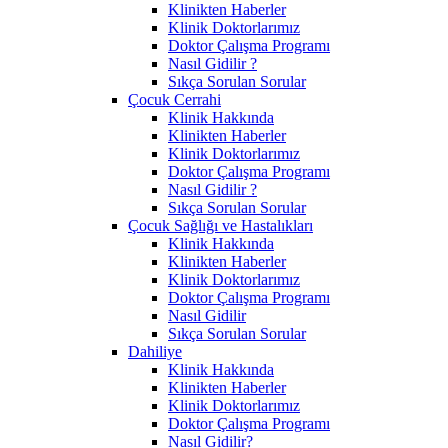
Klinikten Haberler
Klinik Doktorlarımız
Doktor Çalışma Programı
Nasıl Gidilir ?
Sıkça Sorulan Sorular
Çocuk Cerrahi
Klinik Hakkında
Klinikten Haberler
Klinik Doktorlarımız
Doktor Çalışma Programı
Nasıl Gidilir ?
Sıkça Sorulan Sorular
Çocuk Sağlığı ve Hastalıkları
Klinik Hakkında
Klinikten Haberler
Klinik Doktorlarımız
Doktor Çalışma Programı
Nasıl Gidilir
Sıkça Sorulan Sorular
Dahiliye
Klinik Hakkında
Klinikten Haberler
Klinik Doktorlarımız
Doktor Çalışma Programı
Nasıl Gidilir?