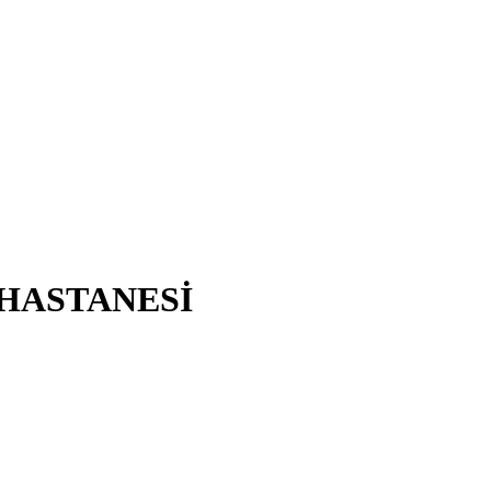
 HASTANESİ