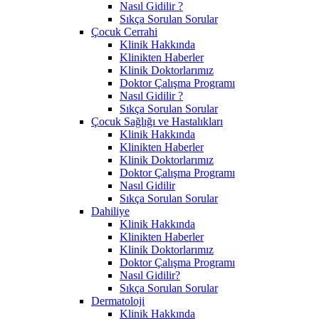
Nasıl Gidilir ?
Sıkça Sorulan Sorular
Çocuk Cerrahi
Klinik Hakkında
Klinikten Haberler
Klinik Doktorlarımız
Doktor Çalışma Programı
Nasıl Gidilir ?
Sıkça Sorulan Sorular
Çocuk Sağlığı ve Hastalıkları
Klinik Hakkında
Klinikten Haberler
Klinik Doktorlarımız
Doktor Çalışma Programı
Nasıl Gidilir
Sıkça Sorulan Sorular
Dahiliye
Klinik Hakkında
Klinikten Haberler
Klinik Doktorlarımız
Doktor Çalışma Programı
Nasıl Gidilir?
Sıkça Sorulan Sorular
Dermatoloji
Klinik Hakkında