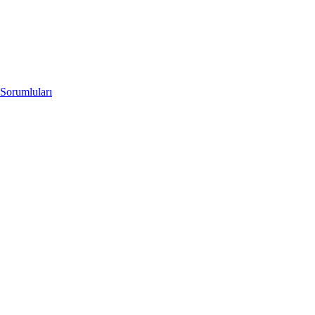
Sorumluları