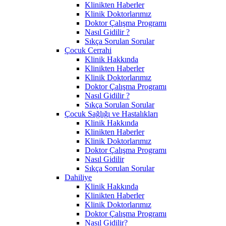
Klinikten Haberler
Klinik Doktorlarımız
Doktor Çalışma Programı
Nasıl Gidilir ?
Sıkça Sorulan Sorular
Çocuk Cerrahi
Klinik Hakkında
Klinikten Haberler
Klinik Doktorlarımız
Doktor Çalışma Programı
Nasıl Gidilir ?
Sıkça Sorulan Sorular
Çocuk Sağlığı ve Hastalıkları
Klinik Hakkında
Klinikten Haberler
Klinik Doktorlarımız
Doktor Çalışma Programı
Nasıl Gidilir
Sıkça Sorulan Sorular
Dahiliye
Klinik Hakkında
Klinikten Haberler
Klinik Doktorlarımız
Doktor Çalışma Programı
Nasıl Gidilir?