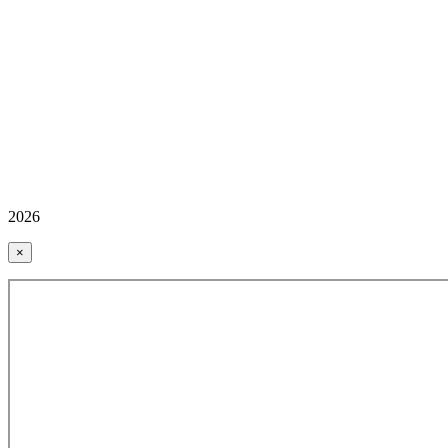
2026
×