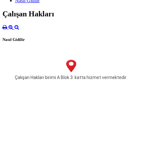
Nasıl Gidilir
Çalışan Hakları
Nasıl Gidilir
Çalışan Hakları birimi A Blok 3. katta hizmet vermektedir.