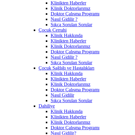
Klinikten Haberler
Klinik Doktorlarımız
Doktor Çalışma Programı
Nasıl Gidilir ?
Sıkça Sorulan Sorular
Çocuk Cerrahi
Klinik Hakkında
Klinikten Haberler
Klinik Doktorlarımız
Doktor Çalışma Programı
Nasıl Gidilir ?
Sıkça Sorulan Sorular
Çocuk Sağlığı ve Hastalıkları
Klinik Hakkında
Klinikten Haberler
Klinik Doktorlarımız
Doktor Çalışma Programı
Nasıl Gidilir
Sıkça Sorulan Sorular
Dahiliye
Klinik Hakkında
Klinikten Haberler
Klinik Doktorlarımız
Doktor Çalışma Programı
Nasıl Gidilir?