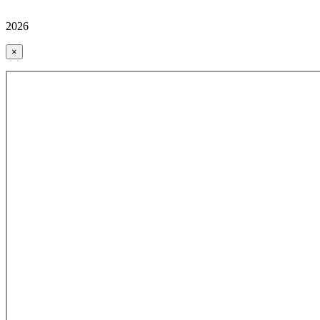
2026
×