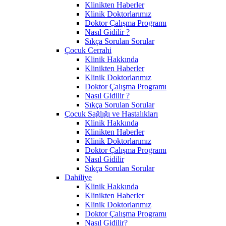
Klinikten Haberler
Klinik Doktorlarımız
Doktor Çalışma Programı
Nasıl Gidilir ?
Sıkça Sorulan Sorular
Çocuk Cerrahi
Klinik Hakkında
Klinikten Haberler
Klinik Doktorlarımız
Doktor Çalışma Programı
Nasıl Gidilir ?
Sıkça Sorulan Sorular
Çocuk Sağlığı ve Hastalıkları
Klinik Hakkında
Klinikten Haberler
Klinik Doktorlarımız
Doktor Çalışma Programı
Nasıl Gidilir
Sıkça Sorulan Sorular
Dahiliye
Klinik Hakkında
Klinikten Haberler
Klinik Doktorlarımız
Doktor Çalışma Programı
Nasıl Gidilir?