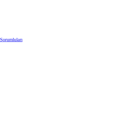
Sorumluları