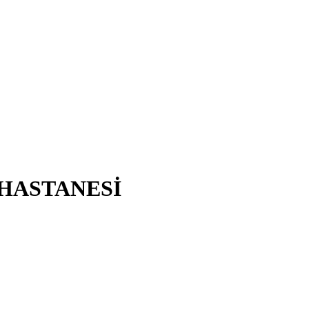
 HASTANESİ