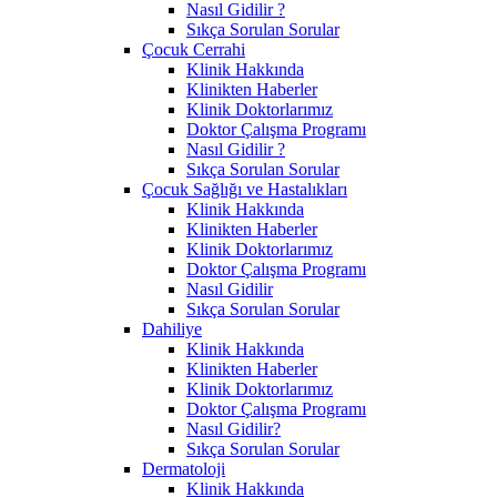
Nasıl Gidilir ?
Sıkça Sorulan Sorular
Çocuk Cerrahi
Klinik Hakkında
Klinikten Haberler
Klinik Doktorlarımız
Doktor Çalışma Programı
Nasıl Gidilir ?
Sıkça Sorulan Sorular
Çocuk Sağlığı ve Hastalıkları
Klinik Hakkında
Klinikten Haberler
Klinik Doktorlarımız
Doktor Çalışma Programı
Nasıl Gidilir
Sıkça Sorulan Sorular
Dahiliye
Klinik Hakkında
Klinikten Haberler
Klinik Doktorlarımız
Doktor Çalışma Programı
Nasıl Gidilir?
Sıkça Sorulan Sorular
Dermatoloji
Klinik Hakkında