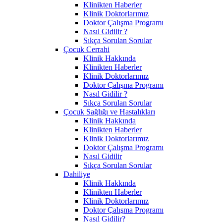
Klinikten Haberler
Klinik Doktorlarımız
Doktor Çalışma Programı
Nasıl Gidilir ?
Sıkça Sorulan Sorular
Çocuk Cerrahi
Klinik Hakkında
Klinikten Haberler
Klinik Doktorlarımız
Doktor Çalışma Programı
Nasıl Gidilir ?
Sıkça Sorulan Sorular
Çocuk Sağlığı ve Hastalıkları
Klinik Hakkında
Klinikten Haberler
Klinik Doktorlarımız
Doktor Çalışma Programı
Nasıl Gidilir
Sıkça Sorulan Sorular
Dahiliye
Klinik Hakkında
Klinikten Haberler
Klinik Doktorlarımız
Doktor Çalışma Programı
Nasıl Gidilir?