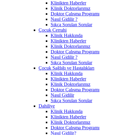
Klinikten Haberler
Klinik Doktorlarımız
Doktor Çalışma Programı
Nasıl Gidilir ?
Sıkça Sorulan Sorular
Çocuk Cerrahi
Klinik Hakkında
Klinikten Haberler
Klinik Doktorlarımız
Doktor Çalışma Programı
Nasıl Gidilir ?
Sıkça Sorulan Sorular
Çocuk Sağlığı ve Hastalıkları
Klinik Hakkında
Klinikten Haberler
Klinik Doktorlarımız
Doktor Çalışma Programı
Nasıl Gidilir
Sıkça Sorulan Sorular
Dahiliye
Klinik Hakkında
Klinikten Haberler
Klinik Doktorlarımız
Doktor Çalışma Programı
Nasıl Gidilir?