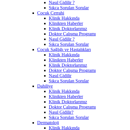
Nasıl Gidilir ?
Sıkça Sorulan Sorular
Çocuk Cerrahi
Klinik Hakkında
Klinikten Haberler
Klinik Doktorlarımız
Doktor Çalışma Programı
Nasıl Gidilir ?
Sıkça Sorulan Sorular
Çocuk Sağlığı ve Hastalıkları
Klinik Hakkında
Klinikten Haberler
Klinik Doktorlarımız
Doktor Çalışma Programı
Nasıl Gidilir
Sıkça Sorulan Sorular
Dahiliye
Klinik Hakkında
Klinikten Haberler
Klinik Doktorlarımız
Doktor Çalışma Programı
Nasıl Gidilir?
Sıkça Sorulan Sorular
Dermatoloji
Klinik Hakkında