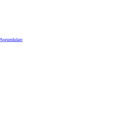
Sorumluları