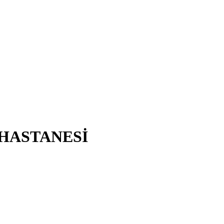
 HASTANESİ