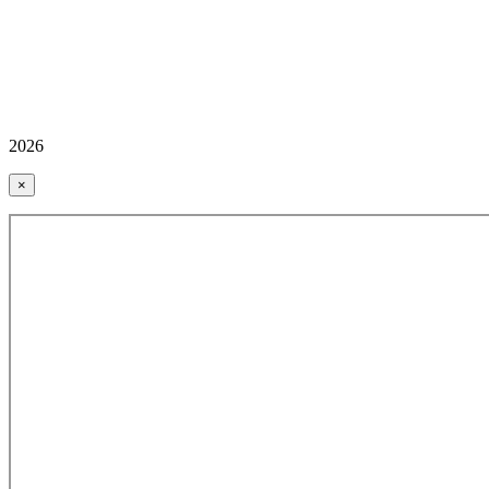
2026
×