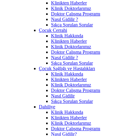
Klinikten Haberler
Klinik Doktorlarımız
Doktor Çalışma Programı
Nasıl Gidilir ?
Sıkça Sorulan Sorular
Çocuk Cerrahi
Klinik Hakkında
Klinikten Haberler
Klinik Doktorlarımız
Doktor Çalışma Programı
Nasıl Gidilir ?
Sıkça Sorulan Sorular
Çocuk Sağlığı ve Hastalıkları
Klinik Hakkında
Klinikten Haberler
Klinik Doktorlarımız
Doktor Çalışma Programı
Nasıl Gidilir
Sıkça Sorulan Sorular
Dahiliye
Klinik Hakkında
Klinikten Haberler
Klinik Doktorlarımız
Doktor Çalışma Programı
Nasıl Gidilir?