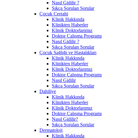
Nasıl Gidilir ?
Sıkça Sorulan Sorular
Çocuk Cerrahi
Klinik Hakkında
Klinikten Haberler
Klinik Doktorlarımız
Doktor Çalışma Programı
Nasıl Gidilir ?
Sıkça Sorulan Sorular
Çocuk Sağlığı ve Hastalıkları
Klinik Hakkında
Klinikten Haberler
Klinik Doktorlarımız
Doktor Çalışma Programı
Nasıl Gidilir
Sıkça Sorulan Sorular
Dahiliye
Klinik Hakkında
Klinikten Haberler
Klinik Doktorlarımız
Doktor Çalışma Programı
Nasıl Gidilir?
Sıkça Sorulan Sorular
Dermatoloji
Klinik Hakkında