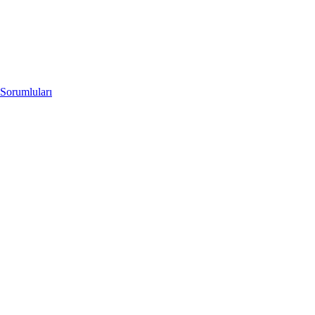
Sorumluları