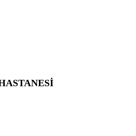
 HASTANESİ