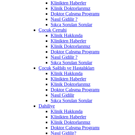
Klinikten Haberler
Klinik Doktorlarımız
Doktor Çalışma Programı
Nasıl Gidilir ?
Sıkça Sorulan Sorular
Çocuk Cerrahi
Klinik Hakkında
Klinikten Haberler
Klinik Doktorlarımız
Doktor Çalışma Programı
Nasıl Gidilir ?
Sıkça Sorulan Sorular
Çocuk Sağlığı ve Hastalıkları
Klinik Hakkında
Klinikten Haberler
Klinik Doktorlarımız
Doktor Çalışma Programı
Nasıl Gidilir
Sıkça Sorulan Sorular
Dahiliye
Klinik Hakkında
Klinikten Haberler
Klinik Doktorlarımız
Doktor Çalışma Programı
Nasıl Gidilir?