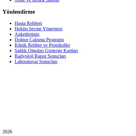
Yönlendirme
Hasta Rehberi
Hekim Seçme Yönergesi
Anketlerimiz
Doktor Çalışma Programı
Klinik Rehber ve Protokoller
Sağlık Olguları Gösterge Kartları
Radyoloji Rapor Sonuçları
Laboratuvar Sonuçları
2026