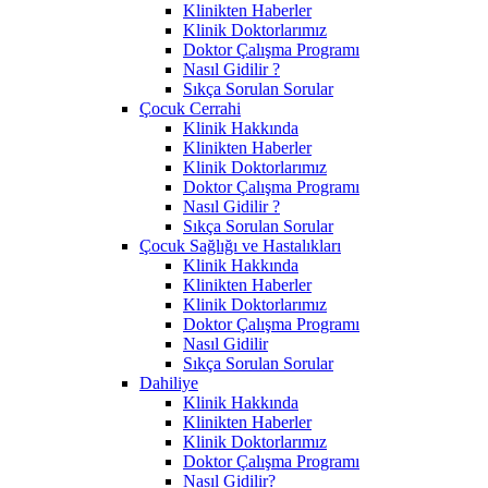
Klinikten Haberler
Klinik Doktorlarımız
Doktor Çalışma Programı
Nasıl Gidilir ?
Sıkça Sorulan Sorular
Çocuk Cerrahi
Klinik Hakkında
Klinikten Haberler
Klinik Doktorlarımız
Doktor Çalışma Programı
Nasıl Gidilir ?
Sıkça Sorulan Sorular
Çocuk Sağlığı ve Hastalıkları
Klinik Hakkında
Klinikten Haberler
Klinik Doktorlarımız
Doktor Çalışma Programı
Nasıl Gidilir
Sıkça Sorulan Sorular
Dahiliye
Klinik Hakkında
Klinikten Haberler
Klinik Doktorlarımız
Doktor Çalışma Programı
Nasıl Gidilir?