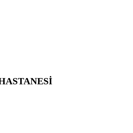
 HASTANESİ