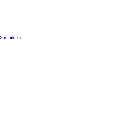
Sorumluları