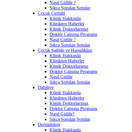
Nasıl Gidilir ?
Sıkça Sorulan Sorular
Çocuk Cerrahi
Klinik Hakkında
Klinikten Haberler
Klinik Doktorlarımız
Doktor Çalışma Programı
Nasıl Gidilir ?
Sıkça Sorulan Sorular
Çocuk Sağlığı ve Hastalıkları
Klinik Hakkında
Klinikten Haberler
Klinik Doktorlarımız
Doktor Çalışma Programı
Nasıl Gidilir
Sıkça Sorulan Sorular
Dahiliye
Klinik Hakkında
Klinikten Haberler
Klinik Doktorlarımız
Doktor Çalışma Programı
Nasıl Gidilir?
Sıkça Sorulan Sorular
Dermatoloji
Klinik Hakkında