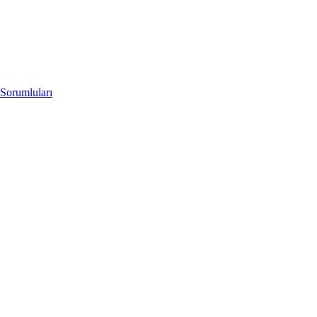
Sorumluları