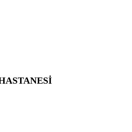
 HASTANESİ