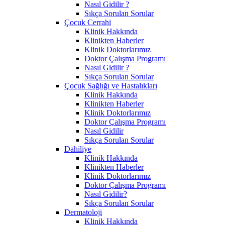
Nasıl Gidilir ?
Sıkça Sorulan Sorular
Çocuk Cerrahi
Klinik Hakkında
Klinikten Haberler
Klinik Doktorlarımız
Doktor Çalışma Programı
Nasıl Gidilir ?
Sıkça Sorulan Sorular
Çocuk Sağlığı ve Hastalıkları
Klinik Hakkında
Klinikten Haberler
Klinik Doktorlarımız
Doktor Çalışma Programı
Nasıl Gidilir
Sıkça Sorulan Sorular
Dahiliye
Klinik Hakkında
Klinikten Haberler
Klinik Doktorlarımız
Doktor Çalışma Programı
Nasıl Gidilir?
Sıkça Sorulan Sorular
Dermatoloji
Klinik Hakkında