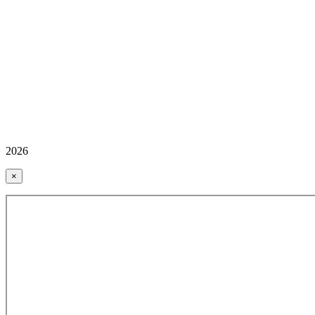
2026
×