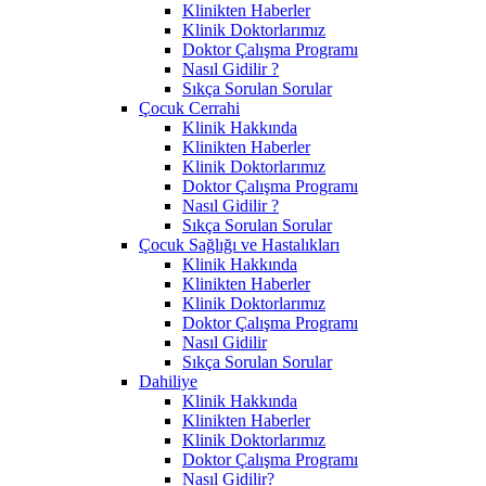
Klinikten Haberler
Klinik Doktorlarımız
Doktor Çalışma Programı
Nasıl Gidilir ?
Sıkça Sorulan Sorular
Çocuk Cerrahi
Klinik Hakkında
Klinikten Haberler
Klinik Doktorlarımız
Doktor Çalışma Programı
Nasıl Gidilir ?
Sıkça Sorulan Sorular
Çocuk Sağlığı ve Hastalıkları
Klinik Hakkında
Klinikten Haberler
Klinik Doktorlarımız
Doktor Çalışma Programı
Nasıl Gidilir
Sıkça Sorulan Sorular
Dahiliye
Klinik Hakkında
Klinikten Haberler
Klinik Doktorlarımız
Doktor Çalışma Programı
Nasıl Gidilir?