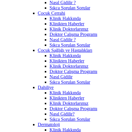
Nasıl Gidilir ?
Sıkça Sorulan Sorular
Çocuk Cerrahi
Klinik Hakkında
Klinikten Haberler
Klinik Doktorlarımız
Doktor Çalışma Programı
Nasıl Gidilir ?
Sıkça Sorulan Sorular
Çocuk Sağlığı ve Hastalıkları
Klinik Hakkında
Klinikten Haberler
Klinik Doktorlarımız
Doktor Çalışma Programı
Nasıl Gidilir
Sıkça Sorulan Sorular
Dahiliye
Klinik Hakkında
Klinikten Haberler
Klinik Doktorlarımız
Doktor Çalışma Programı
Nasıl Gidilir?
Sıkça Sorulan Sorular
Dermatoloji
Klinik Hakkında