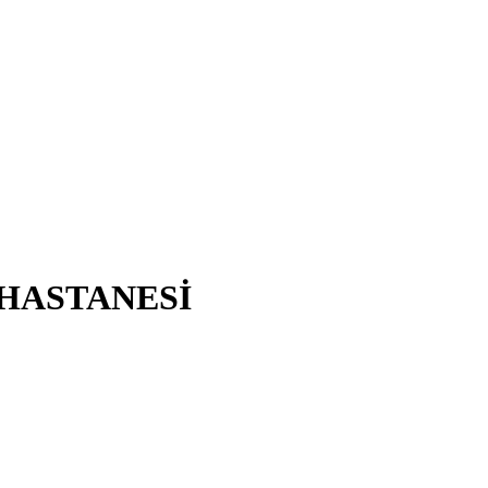
 HASTANESİ