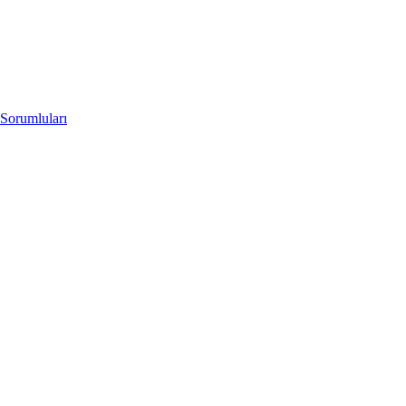
Sorumluları