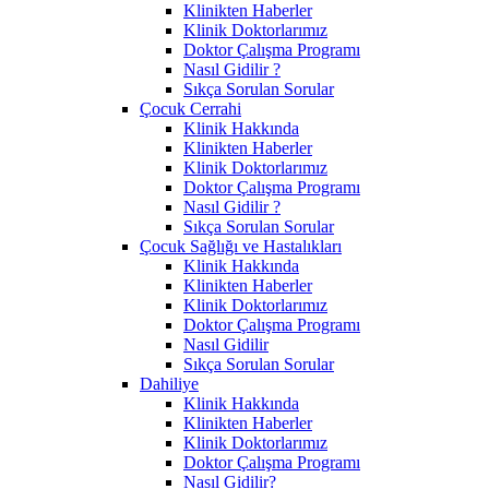
Klinikten Haberler
Klinik Doktorlarımız
Doktor Çalışma Programı
Nasıl Gidilir ?
Sıkça Sorulan Sorular
Çocuk Cerrahi
Klinik Hakkında
Klinikten Haberler
Klinik Doktorlarımız
Doktor Çalışma Programı
Nasıl Gidilir ?
Sıkça Sorulan Sorular
Çocuk Sağlığı ve Hastalıkları
Klinik Hakkında
Klinikten Haberler
Klinik Doktorlarımız
Doktor Çalışma Programı
Nasıl Gidilir
Sıkça Sorulan Sorular
Dahiliye
Klinik Hakkında
Klinikten Haberler
Klinik Doktorlarımız
Doktor Çalışma Programı
Nasıl Gidilir?