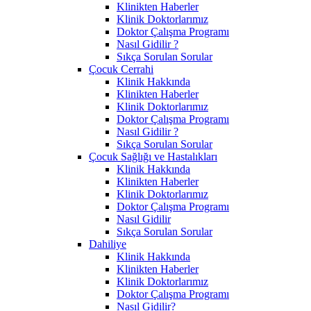
Klinikten Haberler
Klinik Doktorlarımız
Doktor Çalışma Programı
Nasıl Gidilir ?
Sıkça Sorulan Sorular
Çocuk Cerrahi
Klinik Hakkında
Klinikten Haberler
Klinik Doktorlarımız
Doktor Çalışma Programı
Nasıl Gidilir ?
Sıkça Sorulan Sorular
Çocuk Sağlığı ve Hastalıkları
Klinik Hakkında
Klinikten Haberler
Klinik Doktorlarımız
Doktor Çalışma Programı
Nasıl Gidilir
Sıkça Sorulan Sorular
Dahiliye
Klinik Hakkında
Klinikten Haberler
Klinik Doktorlarımız
Doktor Çalışma Programı
Nasıl Gidilir?